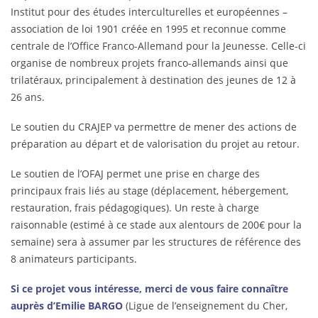
Institut pour des études interculturelles et européennes –
association de loi 1901 créée en 1995 et reconnue comme
centrale de l’Office Franco-Allemand pour la Jeunesse. Celle-ci
organise de nombreux projets franco-allemands ainsi que
trilatéraux, principalement à destination des jeunes de 12 à
26 ans.
Le soutien du CRAJEP va permettre de mener des actions de
préparation au départ et de valorisation du projet au retour.
Le soutien de l’OFAJ permet une prise en charge des
principaux frais liés au stage (déplacement, hébergement,
restauration, frais pédagogiques). Un reste à charge
raisonnable (estimé à ce stade aux alentours de 200€ pour la
semaine) sera à assumer par les structures de référence des
8 animateurs participants.
Si ce projet vous intéresse, merci de vous faire connaître
auprès d’Emilie BARGO
(Ligue de l’enseignement du Cher,