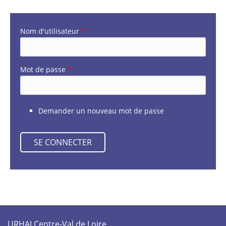
Nom d'utilisateur
*
Mot de passe
*
Demander un nouveau mot de passe
URHAJ Centre-Val de Loire