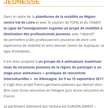
JEUNESSE
Dans le cadre de la
plateforme de la mobilité en Région
centre Val de Loire
et avec le soutien de l’OFAJ et du CRAJEP,
la Ligue de l’enseignement organise un projet de mobilité à
destination des professionnels jeunesse
, avec l'objectif
de permettre à des professionnels jeunesse de vivre une
expérience de mobilité et ainsi donner l’envie de dupliquer ce
type d’initiatives.
Il est donc proposé à
un groupe de 8 animateurs maximum
issus de structures jeunesse de la région de participer à un
stage pour animateurs « pratiques de rencontres
interculturelles »
en Allemagne, du 9 au 15 septembre 2017.
Il s’agit d’un projet franco-germano-polonais qui devrait donc
être suivi d’une rencontre en Pologne puis d’une rencontre en
France.
Le partenaire allemand qui recevra est EUROPA-DIREKT –