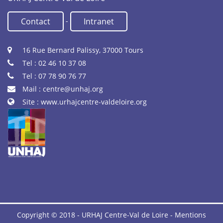
-
Contact
Intranet
16 Rue Bernard Palissy, 37000 Tours
Tel : 02 46 10 37 08
Tel : 07 78 90 76 77
Mail :
centre@unhaj.org
Site :
www.urhajcentre-valdeloire.org
Copyright © 2018 - URHAJ Centre-Val de Loire -
Mentions