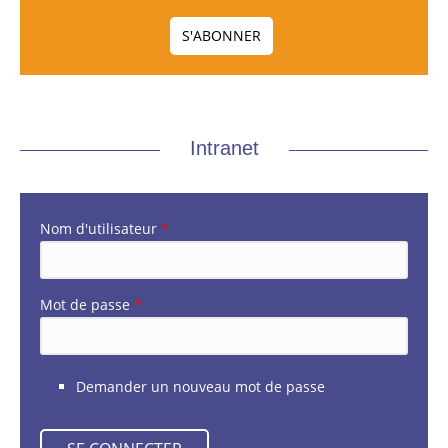
Intranet
Nom d'utilisateur
*
Mot de passe
*
Demander un nouveau mot de passe