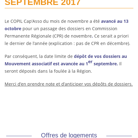
SEPTEMBRE 2017
Le COPIL Cap’Asso du mois de novembre a été
avancé au
13
octobre
pour un passage des dossiers en Commission
Permanente Régionale (CPR) de novembre
.
Ce serait a priori
le dernier de l’année (explication : pas de CPR en décembre).
Par conséquent, la date limite de
dépôt de vos dossiers au
er
Mouvement associatif est avancée au 1
septembre.
Il
seront déposés dans la foulée à la Région.
Merci d’en prendre note et d’anticiper vos dépôts de dossiers.
Offres de logements