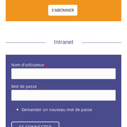
Intranet
Nom d'utilisateur
*
Mot de passe
*
Demander un nouveau mot de passe