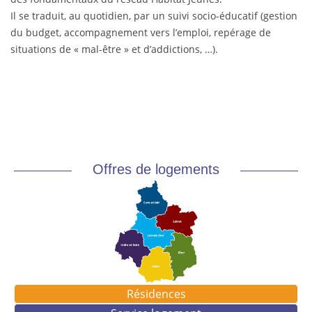
Il se traduit, au quotidien, par un suivi socio-éducatif (gestion
du budget, accompagnement vers l’emploi, repérage de
situations de « mal-être » et d’addictions, …).
Offres de logements
Résidences