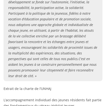
développement se fonde sur l'autonomie, l'initiative, la
responsabilité, la participation active, la solidarité.
Participant à la politique de la jeunesse, fidèles à notre
vocation d'éducation populaire et de promotion sociale,
nous adoptons une approche globale et individualisée de
chaque jeune, en utilisant, à partir de l'habitat, les atouts
de la vie collective enrichie par un brassage délibéré
favorisant la rencontre et les échanges entre jeunes et
usagers, encourageant les solidarités de proximité issues de
la multiplicité des expériences, des situations, des
perspectives qui sont celles de tous nos publics.C'est en
aidant les jeunes à se construire personnellement que nous
pouvons promouvoir leur citoyenneté et faire reconnaître
leur droit de cité. »
Extrait de la charte de l’UNHAJ
L’accompagnement individuel des jeunes résidents fait partie
des fondamentaux du réseau Habitat Jeunes.