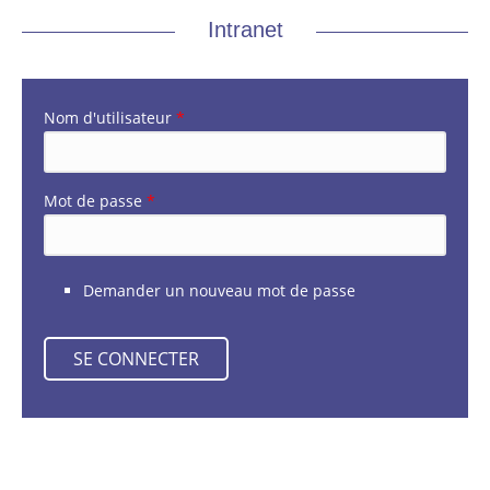
Intranet
Nom d'utilisateur
*
Mot de passe
*
Demander un nouveau mot de passe