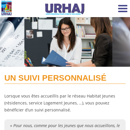
Aller au contenu principal
UN SUIVI PERSONNALISÉ
Lorsque vous êtes accueillis par le réseau Habitat Jeunes
(résidences, service Logement Jeunes, …), vous pouvez
bénéficier d’un suivi personnalisé.
« Pour nous, comme pour les jeunes que nous accueillons, le