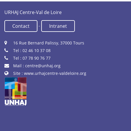
URHAJ Centre-Val de Loire
-
Contact
Intranet
16 Rue Bernard Palissy, 37000 Tours
Tel : 02 46 10 37 08
Tel : 07 78 90 76 77
Mail :
centre@unhaj.org
Site :
www.urhajcentre-valdeloire.org