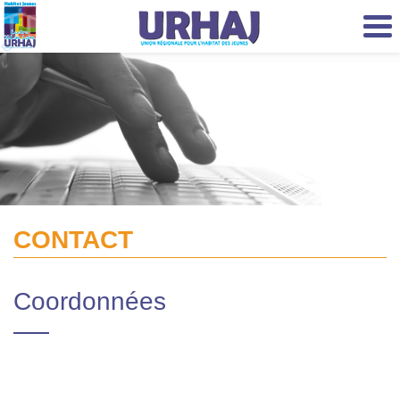
Aller au contenu principal
CONTACT
Coordonnées