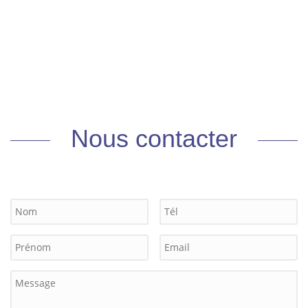
Nous contacter