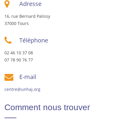
Adresse
16, rue Bernard Palissy
37000 Tours
Téléphone
02 46 10 37 08
07 78 90 76 77
E-mail
centre@unhaj.org
Comment nous trouver