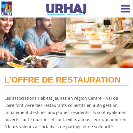
Aller au contenu principal
L’OFFRE DE RESTAURATION
Les associations Habitat Jeunes en région Centre – Val de
Loire font vivre des restaurants collectifs en auto gestion.
Initialement destinés aux jeunes résidents, ils sont également
ouverts sur le quartier et sur la ville, à tous ceux qui adhèrent
à leurs valeurs associatives de partage et de solidarité.