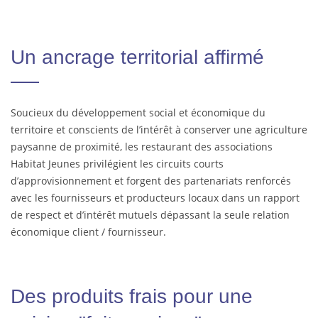
Un ancrage territorial affirmé
Soucieux du développement social et économique du
territoire et conscients de l’intérêt à conserver une agriculture
paysanne de proximité, les restaurant des associations
Habitat Jeunes privilégient les circuits courts
d’approvisionnement et forgent des partenariats renforcés
avec les fournisseurs et producteurs locaux dans un rapport
de respect et d’intérêt mutuels dépassant la seule relation
économique client / fournisseur.
Des produits frais pour une