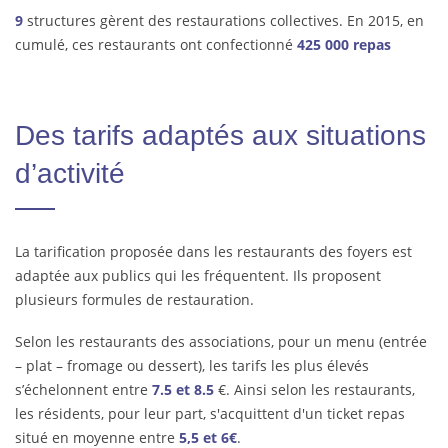
9
structures gèrent des restaurations collectives. En 2015, en
cumulé, ces restaurants ont confectionné
425 000 repas
Des tarifs adaptés aux situations
d’activité
La tarification proposée dans les restaurants des foyers est
adaptée aux publics qui les fréquentent. Ils proposent
plusieurs formules de restauration.
Selon les restaurants des associations, pour un menu (entrée
– plat – fromage ou dessert), les tarifs les plus élevés
s’échelonnent entre
7.5 et 8.5
€. Ainsi selon les restaurants,
les résidents, pour leur part, s'acquittent d'un ticket repas
situé en moyenne entre
5,5 et 6€
.