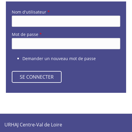
Nom d'utilisateur
*
Mot de passe
*
Demander un nouveau mot de passe
URHAJ Centre-Val de Loire