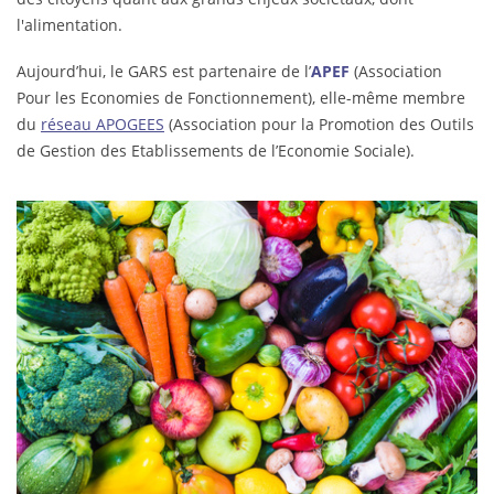
l'alimentation.
Aujourd’hui, le GARS est partenaire de l’
APEF
(Association
Pour les Economies de Fonctionnement), elle-même membre
du
réseau APOGEES
(Association pour la Promotion des Outils
de Gestion des Etablissements de l’Economie Sociale).
offre_de_restauration.jpg