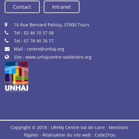
-
Contact
Intranet
16 Rue Bernard Palissy, 37000 Tours
Tel : 02 46 10 37 08
Tel : 07 78 90 76 77
Mail :
centre@unhaj.org
Site :
www.urhajcentre-valdeloire.org
Copyright © 2018 - URHAJ Centre-Val de Loire -
Mentions
légales
- Réalisation du site web :
Code2You