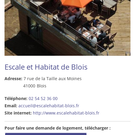
Escale et Habitat de Blois
Adresse:
7 rue de la Taille aux Moines
41000
Blois
Téléphone:
02 54 52 36 00
Email:
accueil@escalehabitat-blois.fr
Site internet:
http://www.escalehabitat-blois.fr
Pour faire une demande de logement, télécharger :