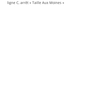
ligne C, arrêt « Taille Aux Moines »