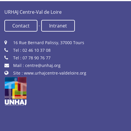
URHAJ Centre-Val de Loire
-
Contact
Intranet
16 Rue Bernard Palissy, 37000 Tours
Tel : 02 46 10 37 08
Tel : 07 78 90 76 77
Mail :
centre@unhaj.org
Site :
www.urhajcentre-valdeloire.org