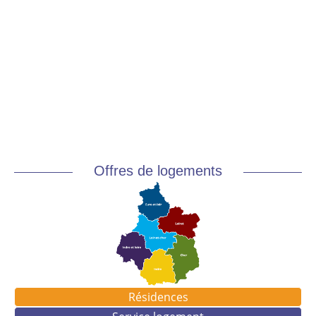
Offres de logements
Résidences