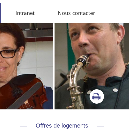
Intranet
Nous contacter
Offres de logements