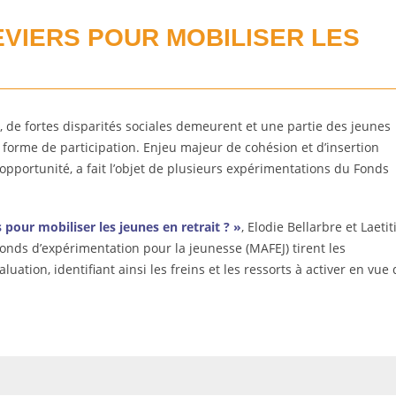
VIERS POUR MOBILISER LES
 de fortes disparités sociales demeurent et une partie des jeunes
e forme de participation. Enjeu majeur de cohésion et d’insertion
’opportunité, a fait l’objet de plusieurs expérimentations du Fonds
 pour mobiliser les jeunes en retrait ? »
, Elodie Bellarbre et Laetit
onds d’expérimentation pour la jeunesse (MAFEJ) tirent les
ation, identifiant ainsi les freins et les ressorts à activer en vue 