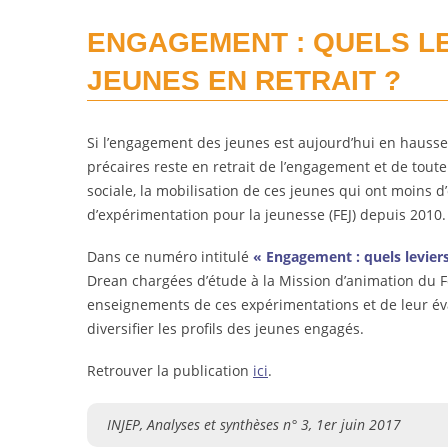
ENGAGEMENT : QUELS LE
JEUNES EN RETRAIT ?
Si l’engagement des jeunes est aujourd’hui en hausse,
précaires reste en retrait de l’engagement et de tout
sociale, la mobilisation de ces jeunes qui ont moins d
d’expérimentation pour la jeunesse (FEJ) depuis 2010.
Dans ce numéro intitulé
« Engagement : quels leviers
Drean chargées d’étude à la Mission d’animation du F
enseignements de ces expérimentations et de leur évalu
diversifier les profils des jeunes engagés.
Retrouver la publication
ici
.
INJEP, Analyses et synthèses n° 3, 1er juin 2017