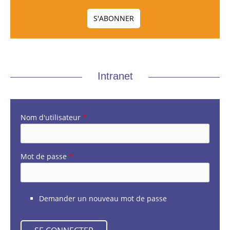
Intranet
Nom d'utilisateur
*
Mot de passe
*
Demander un nouveau mot de passe