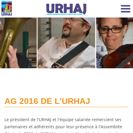
Aller au contenu principal
AG 2016 DE L'URHAJ
Le président de l'URHAJ et l'équipe salariée remercient ses
partenaires et adhérents pour leur présence à l'Assemblée