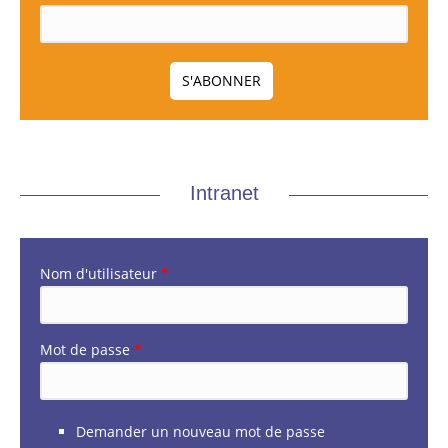
Intranet
Nom d'utilisateur
*
Mot de passe
*
Demander un nouveau mot de passe