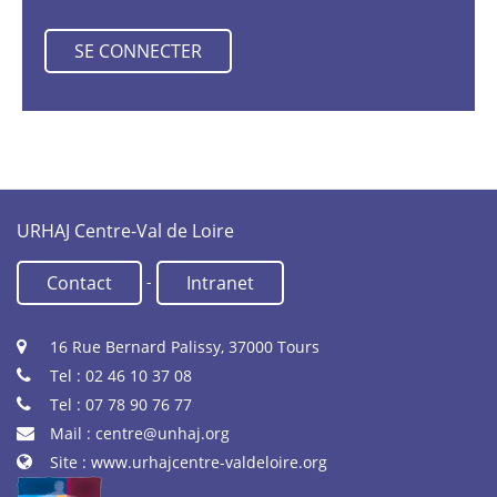
URHAJ Centre-Val de Loire
-
Contact
Intranet
16 Rue Bernard Palissy, 37000 Tours
Tel : 02 46 10 37 08
Tel : 07 78 90 76 77
Mail :
centre@unhaj.org
Site :
www.urhajcentre-valdeloire.org