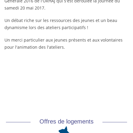
Générale 2016 de l'URHAJ qui s'est déroulée la journée du
samedi 20 mai 2017.
Un débat riche sur les ressources des jeunes et un beau
dynamisme lors des ateliers participatifs !
Un merci particulier aux jeunes présents et aux volontaires
pour l'animation des l'ateliers.
Offres de logements