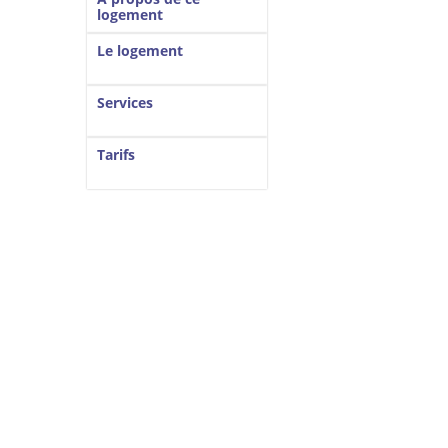
logement
Le logement
Services
Tarifs