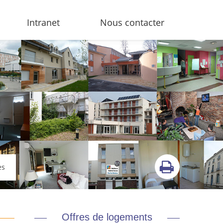
Intranet
Nous contacter
es
Offres de logements