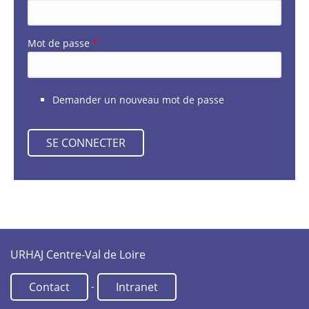
Mot de passe
*
Demander un nouveau mot de passe
URHAJ Centre-Val de Loire
-
Contact
Intranet