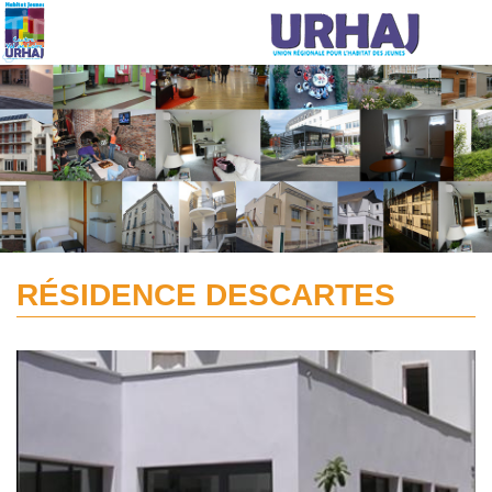
Aller au contenu principal
RÉSIDENCE DESCARTES