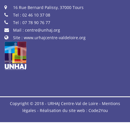
16 Rue Bernard Palissy, 37000 Tours
Tel : 02 46 10 37 08
Tel : 07 78 90 76 77
Mail :
centre@unhaj.org
Site :
www.urhajcentre-valdeloire.org
Copyright © 2018 - URHAJ Centre-Val de Loire -
Mentions
légales
- Réalisation du site web :
Code2You