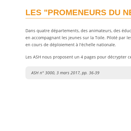
LES "PROMENEURS DU NE
Dans quatre départements, des animateurs, des éduca
en accompagnant les jeunes sur la Toile. Piloté par le
en cours de déploiement à l'échelle nationale.
Les ASH nous proposent un 4 pages pour décrypter ce
ASH n° 3000, 3 mars 2017, pp. 36-39