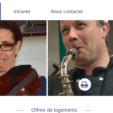
Intranet
Nous contacter
Offres de logements