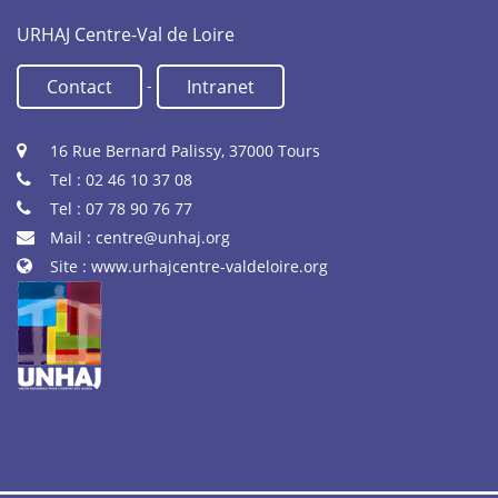
URHAJ Centre-Val de Loire
-
Contact
Intranet
16 Rue Bernard Palissy, 37000 Tours
Tel : 02 46 10 37 08
Tel : 07 78 90 76 77
Mail :
centre@unhaj.org
Site :
www.urhajcentre-valdeloire.org