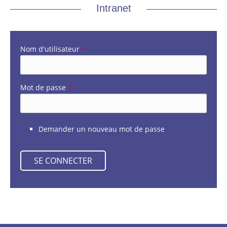
Intranet
Nom d'utilisateur
*
Mot de passe
*
Demander un nouveau mot de passe