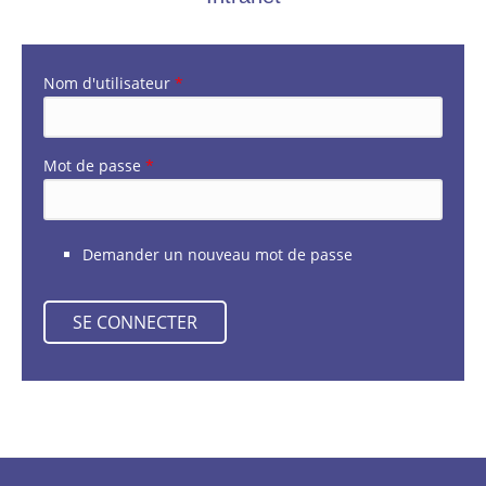
Nom d'utilisateur
*
Mot de passe
*
Demander un nouveau mot de passe