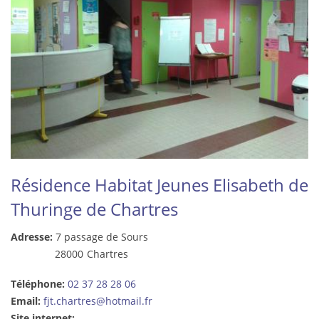
Résidence Habitat Jeunes Elisabeth de
Thuringe de Chartres
Adresse:
7 passage de Sours
28000
Chartres
Téléphone:
02 37 28 28 06
Email:
fjt.chartres@hotmail.fr
Site internet: