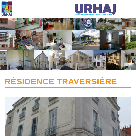
Aller au contenu principal
RÉSIDENCE TRAVERSIÈRE