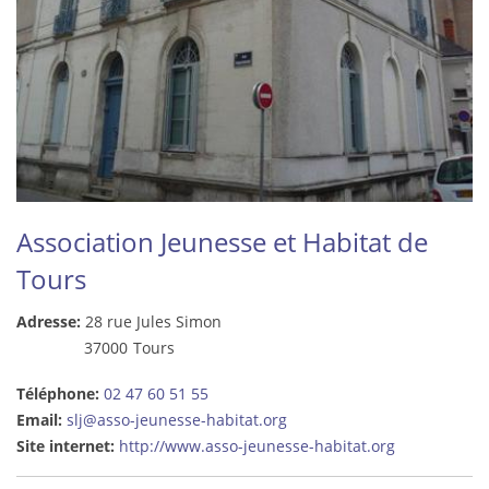
Association Jeunesse et Habitat de
Tours
Adresse:
28 rue Jules Simon
37000
Tours
Téléphone:
02 47 60 51 55
Email:
slj@asso-jeunesse-habitat.org
Site internet:
http://www.asso-jeunesse-habitat.org