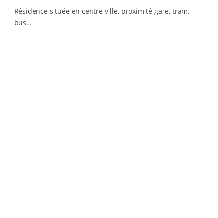
Résidence située en centre ville, proximité gare, tram,
bus…