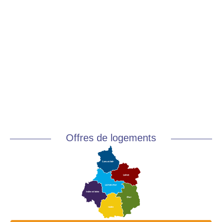
Offres de logements