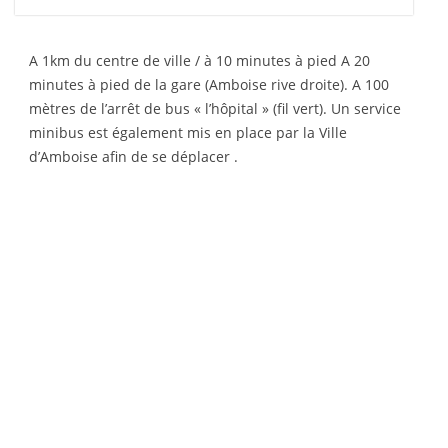
A 1km du centre de ville / à 10 minutes à pied A 20
minutes à pied de la gare (Amboise rive droite). A 100
mètres de l’arrêt de bus « l’hôpital » (fil vert). Un service
minibus est également mis en place par la Ville
d’Amboise afin de se déplacer .