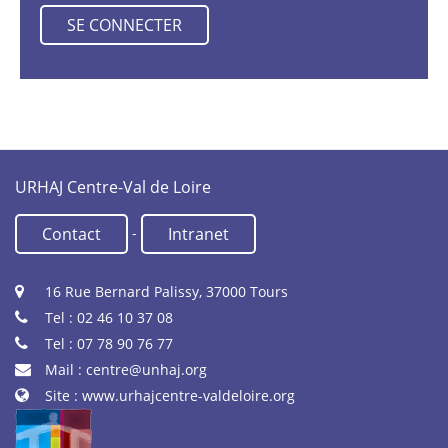
URHAJ Centre-Val de Loire
-
Contact
Intranet
16 Rue Bernard Palissy, 37000 Tours
Tel : 02 46 10 37 08
Tel : 07 78 90 76 77
Mail :
centre@unhaj.org
Site :
www.urhajcentre-valdeloire.org