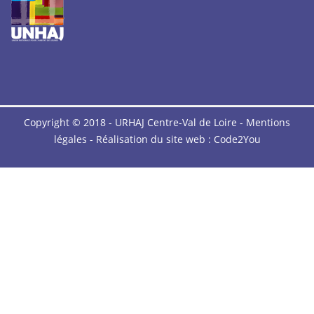
Copyright © 2018 - URHAJ Centre-Val de Loire -
Mentions
légales
- Réalisation du site web :
Code2You