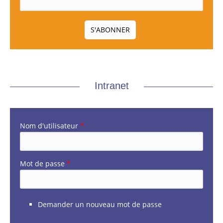
Intranet
Nom d'utilisateur
*
Mot de passe
*
Demander un nouveau mot de passe