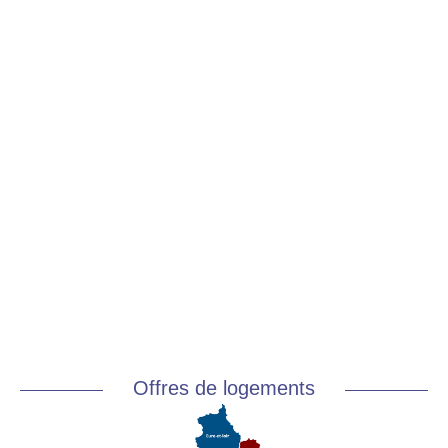
Offres de logements