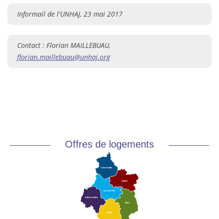
Informail de l'UNHAJ, 23 mai 2017
Contact : Florian MAILLEBUAU,
florian.maillebuau@unhaj.org
Offres de logements