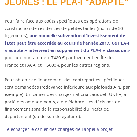
JEUNES : LE PLA-I "ADAPTÉ"
Pour faire face aux coûts spécifiques des opérations de
construction de résidences de petites tailles (moins de 50
logements),
une nouvelle subvention d’investissement de
l’État peut être accordée au cours de l’année 2017. Ce PLA-I
« adapté » intervient en supplément du PLA-I « classique »
pour un montant de + 7480 € par logement en Île-de-
France et PACA, et + 5600 € pour les autres régions.
Pour obtenir ce financement des contreparties spécifiques
sont demandées (redevance inférieure aux plafonds APL, par
exemple). Un cahier des charges national, auquel l’UNHAJ a
porté des amendements, a été élaboré. Les décisions de
financement sont de la responsabilité du Préfet de
département (ou de son délégataire).
Télécharger le cahier des charges de l'appel à projet
.