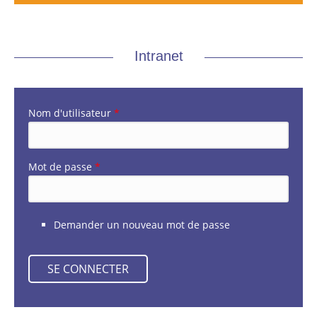
Intranet
Nom d'utilisateur
*
Mot de passe
*
Demander un nouveau mot de passe