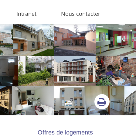
Intranet
Nous contacter
Offres de logements