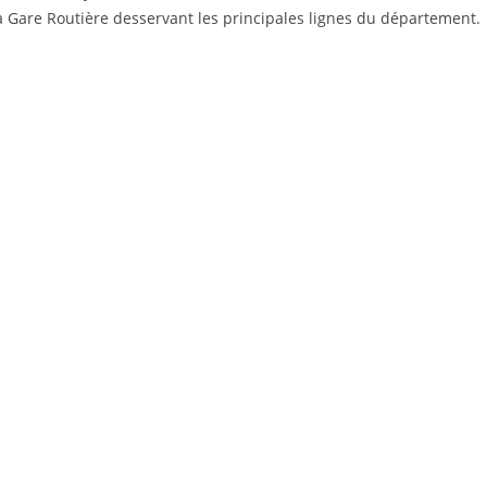
la Gare Routière desservant les principales lignes du département.