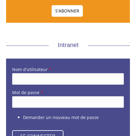
Intranet
Nom d'utilisateur
*
Mot de passe
*
Demander un nouveau mot de passe