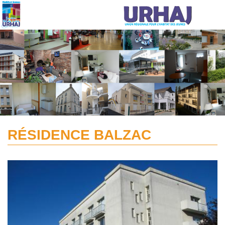
Aller au contenu principal
RÉSIDENCE BALZAC