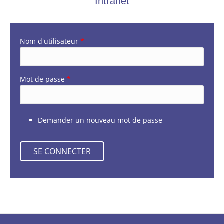
Intranet
Nom d'utilisateur
*
Mot de passe
*
Demander un nouveau mot de passe