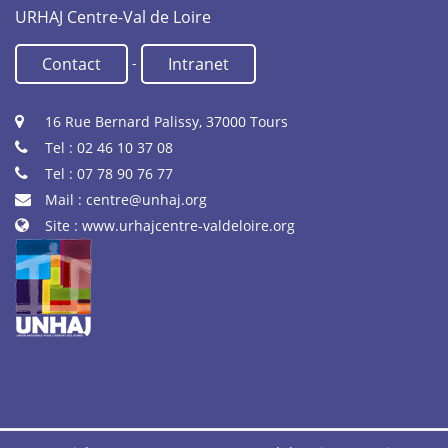
URHAJ Centre-Val de Loire
-
Contact
Intranet
16 Rue Bernard Palissy, 37000 Tours
Tel : 02 46 10 37 08
Tel : 07 78 90 76 77
Mail :
centre@unhaj.org
Site :
www.urhajcentre-valdeloire.org