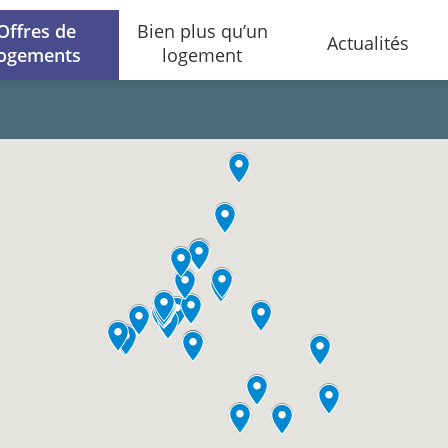
Offres de
Bien plus qu’un
Actualités
logements
logement