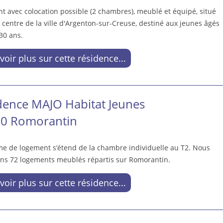
 avec colocation possible (2 chambres), meublé et équipé, situé
 centre de la ville d'Argenton-sur-Creuse, destiné aux jeunes âgés
30 ans.
voir plus sur cette résidence...
dence MAJO Habitat Jeunes
0 Romorantin
e de logement s’étend de la chambre individuelle au T2. Nous
ns 72 logements meublés répartis sur Romorantin.
voir plus sur cette résidence...