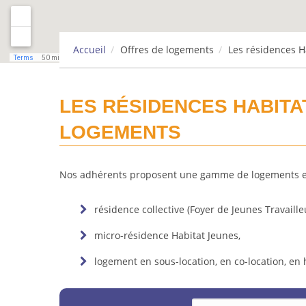
Accueil
Offres de logements
Les résidences H
LES RÉSIDENCES HABITA
LOGEMENTS
Nos adhérents proposent une gamme de logements en f
résidence collective (Foyer de Jeunes Travaille
micro-résidence Habitat Jeunes,
logement en sous-location, en co-location, en 