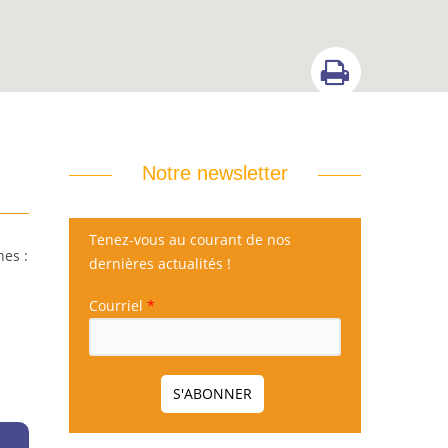
Notre newsletter
Tenez-vous au courant de nos
nes :
dernières actualités !
Courriel
*