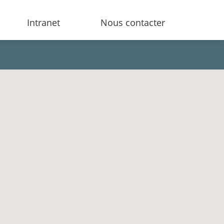
Intranet
Nous contacter