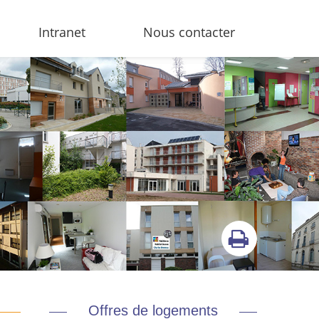
Intranet
Nous contacter
Offres de logements