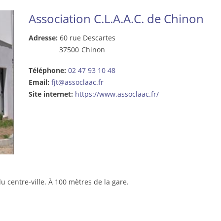
Association C.L.A.A.C. de Chinon
Adresse:
60 rue Descartes
37500
Chinon
Téléphone:
02 47 93 10 48
Email:
fjt@assoclaac.fr
Site internet:
https://www.assoclaac.fr/
u centre-ville. À 100 mètres de la gare.