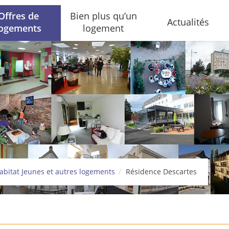
Offres de
Bien plus qu’un
Actualités
logements
logement
abitat Jeunes et autres logements
Résidence Descartes