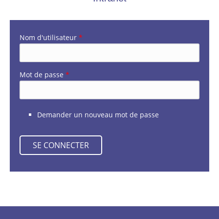
Nom d'utilisateur
*
Mot de passe
*
Demander un nouveau mot de passe