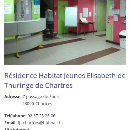
Résidence Habitat Jeunes Elisabeth de
Thuringe de Chartres
Adresse:
7 passage de Sours
28000
Chartres
Téléphone:
02 37 28 28 06
Email:
fjt.chartres@hotmail.fr
Site internet: