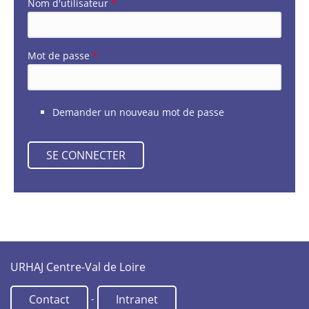
Nom d'utilisateur
*
Mot de passe
*
Demander un nouveau mot de passe
URHAJ Centre-Val de Loire
-
Contact
Intranet