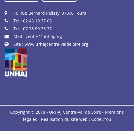
16 Rue Bernard Palissy, 37000 Tours
Tel : 02 46 10 37 08
Tel : 07 78 90 76 77
Mail :
centre@unhaj.org
Site :
www.urhajcentre-valdeloire.org
Copyright © 2018 - URHAJ Centre-Val de Loire -
Mentions
légales
- Réalisation du site web :
Code2You