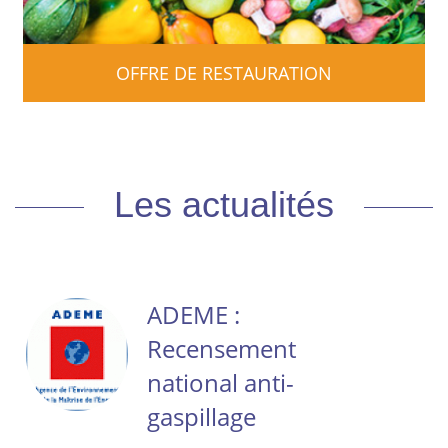
OFFRE DE RESTAURATION
Les actualités
ADEME :
Recensement
national anti-
gaspillage