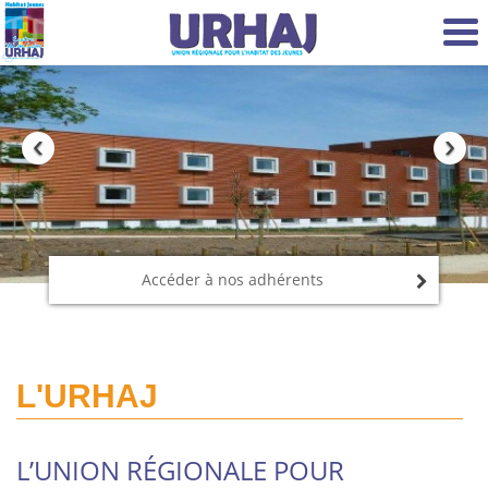
Aller au contenu principal
Accéder à nos adhérents
L'URHAJ
L’UNION RÉGIONALE POUR