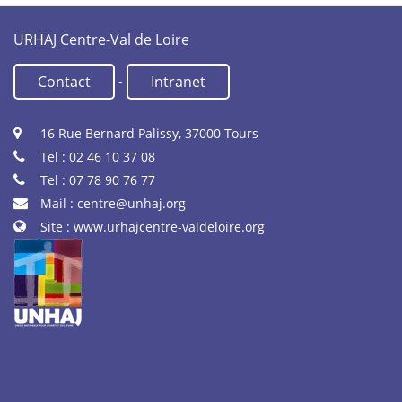
URHAJ Centre-Val de Loire
-
Contact
Intranet
16 Rue Bernard Palissy, 37000 Tours
Tel : 02 46 10 37 08
Tel : 07 78 90 76 77
Mail :
centre@unhaj.org
Site :
www.urhajcentre-valdeloire.org