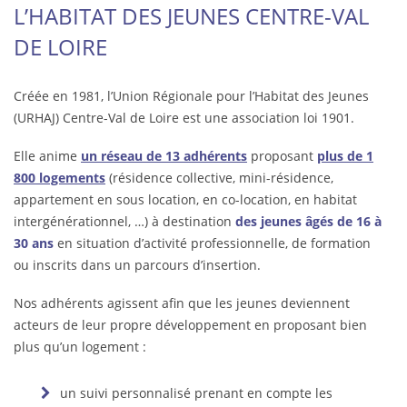
L’HABITAT DES JEUNES CENTRE-VAL
DE LOIRE
Créée en 1981, l’Union Régionale pour l’Habitat des Jeunes
(URHAJ) Centre-Val de Loire est une association loi 1901.
Elle anime
un réseau de 13 adhérents
proposant
plus de 1
800 logements
(résidence collective, mini-résidence,
appartement en sous location, en co-location, en habitat
intergénérationnel, …) à destination
des jeunes âgés de 16 à
30 ans
en situation d’activité professionnelle, de formation
ou inscrits dans un parcours d’insertion.
Nos adhérents agissent afin que les jeunes deviennent
acteurs de leur propre développement en proposant bien
plus qu’un logement :
un suivi personnalisé prenant en compte les