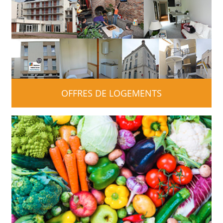
OFFRES DE LOGEMENTS