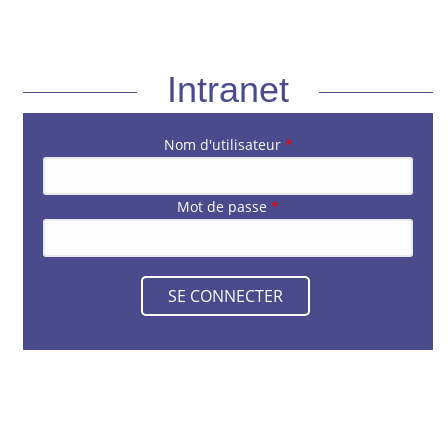
Intranet
Nom d'utilisateur
*
Mot de passe
*