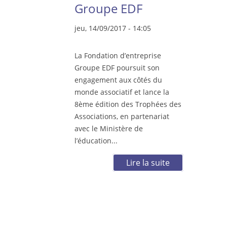
Groupe EDF
jeu, 14/09/2017 - 14:05
La Fondation d’entreprise
Groupe EDF poursuit son
engagement aux côtés du
monde associatif et lance la
8ème édition des Trophées des
Associations, en partenariat
avec le Ministère de
l’éducation...
Lire la suite