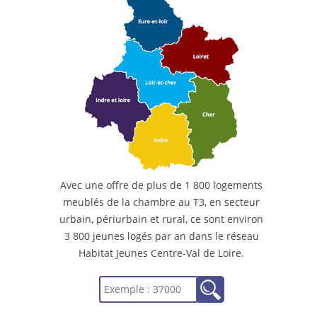
Avec une offre de plus de 1 800 logements
meublés de la chambre au T3, en secteur
urbain, périurbain et rural, ce sont environ
3 800 jeunes logés par an dans le réseau
Habitat Jeunes Centre-Val de Loire.