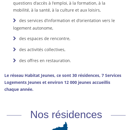
questions d’accès à l’emploi, à la formation, à la
mobilité, à la santé, à la culture et aux loisirs,
des services d’information et d’orientation vers le
logement autonome,
des espaces de rencontre,
des activités collectives,
des offres en restauration.
Le réseau Habitat Jeunes, ce sont 30 résidences, 7 Services
Logements Jeunes et environ 12 000 jeunes accueillis
chaque année.
Nos résidences