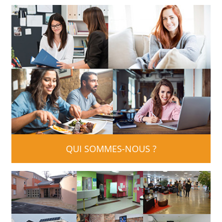
QUI SOMMES-NOUS ?