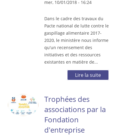
mer, 10/01/2018 - 16:24
Dans le cadre des travaux du
Pacte national de lutte contre le
gaspillage alimentaire 2017-
2020, le ministère nous informe
qu'un recensement des
initiatives et des ressources
existantes en matière de...
Lire la suite
Trophées des
associations par la
Fondation
d'entreprise