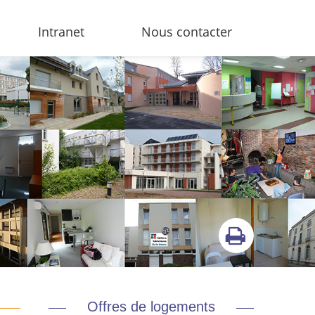
Intranet
Nous contacter
Offres de logements