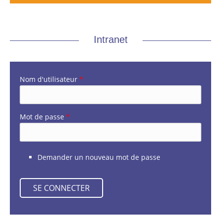
Intranet
Nom d'utilisateur
*
Mot de passe
*
Demander un nouveau mot de passe