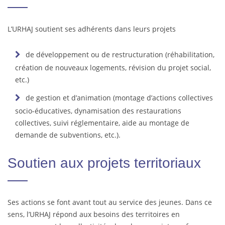
L’URHAJ soutient ses adhérents dans leurs projets
de développement ou de restructuration (réhabilitation,
création de nouveaux logements, révision du projet social,
etc.)
de gestion et d’animation (montage d’actions collectives
socio-éducatives, dynamisation des restaurations
collectives, suivi réglementaire, aide au montage de
demande de subventions, etc.).
Soutien aux projets territoriaux
Ses actions se font avant tout au service des jeunes. Dans ce
sens, l’URHAJ répond aux besoins des territoires en