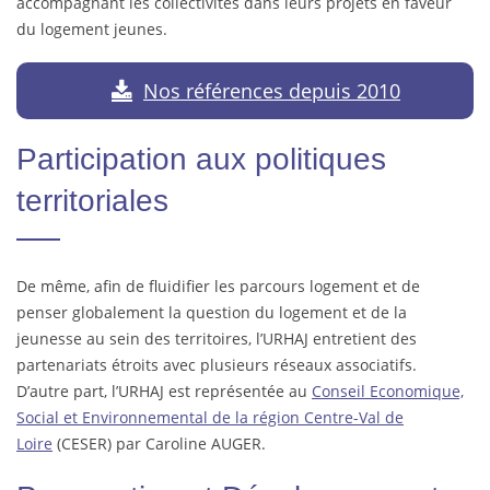
accompagnant les collectivités dans leurs projets en faveur
du logement jeunes.
Nos références depuis 2010
Participation aux politiques
territoriales
De même, afin de fluidifier les parcours logement et de
penser globalement la question du logement et de la
jeunesse au sein des territoires, l’URHAJ entretient des
partenariats étroits avec plusieurs réseaux associatifs.
D’autre part, l’URHAJ est représentée au
Conseil Economique,
Social et Environnemental de la région Centre-Val de
Loire
(CESER) par Caroline AUGER.