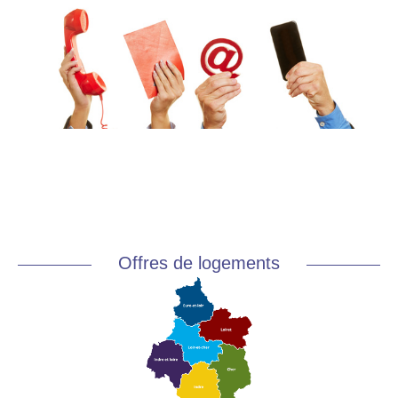
communication.jpg
Offres de logements