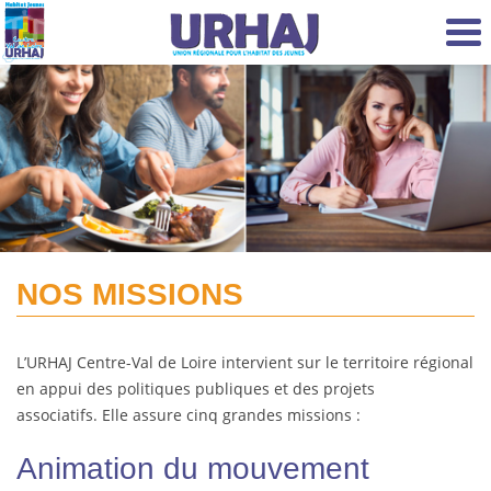
Aller au contenu principal
NOS MISSIONS
L’URHAJ Centre-Val de Loire intervient sur le territoire régional
en appui des politiques publiques et des projets
associatifs. Elle assure cinq grandes missions :
Animation du mouvement