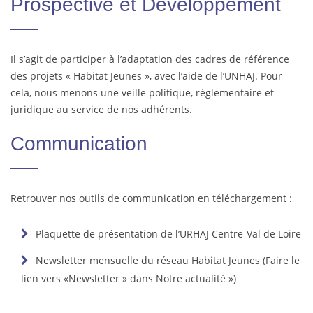
Prospective et Développement
Il s’agit de participer à l’adaptation des cadres de référence
des projets « Habitat Jeunes », avec l’aide de l’UNHAJ. Pour
cela, nous menons une veille politique, réglementaire et
juridique au service de nos adhérents.
Communication
Retrouver nos outils de communication en téléchargement :
Plaquette de présentation de l’URHAJ Centre-Val de Loire
Newsletter mensuelle du réseau Habitat Jeunes (Faire le
lien vers «Newsletter » dans Notre actualité »)